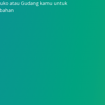
Ruko atau Gudang kamu untuk
mbahan