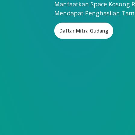
Manfaatkan Space Kosong 
Mendapat Penghasilan Ta
Daftar Mitra Gudang